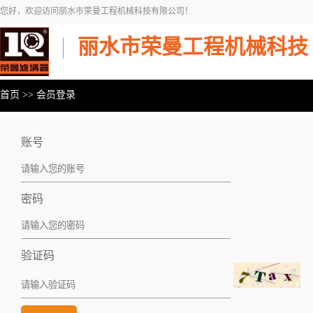
您好，欢迎访问丽水市荣曼工程机械科技有限公司！
丽水市荣曼工程机械科技
首页
>>
会员登录
账号
密码
验证码